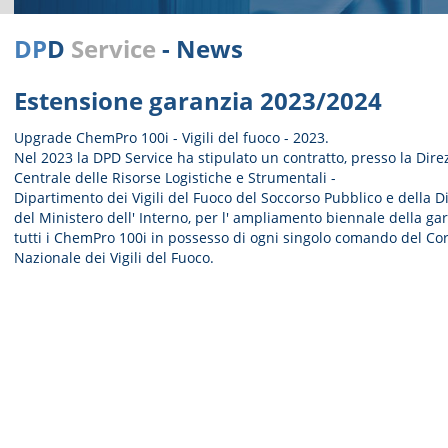
DP
D
Service
- News
Estensione garanzia 2023/2024
Upgrade ChemPro 100i - Vigili del fuoco - 2023.
Nel 2023 la DPD Service ha stipulato un contratto, presso la Dire
Centrale delle Risorse Logistiche e Strumentali -
Dipartimento dei Vigili del Fuoco del Soccorso Pubblico e della Di
del Ministero dell' Interno, per l' ampliamento biennale della ga
tutti i ChemPro 100i in possesso di ogni singolo comando del Co
Nazionale dei Vigili del Fuoco.